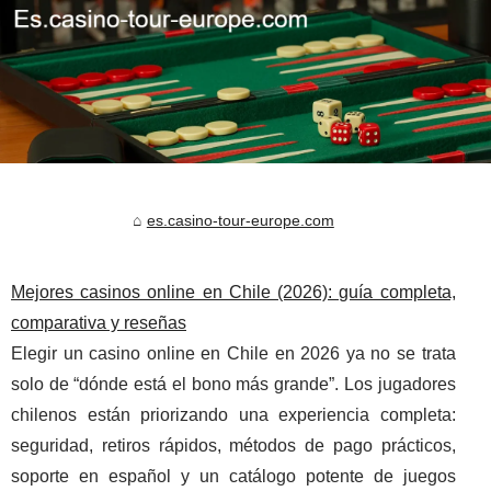
es.casino-tour-europe.com
Mejores casinos online en Chile (2026): guía completa,
comparativa y reseñas
Elegir un casino online en Chile en 2026 ya no se trata
solo de “dónde está el bono más grande”. Los jugadores
chilenos están priorizando una experiencia completa:
seguridad, retiros rápidos, métodos de pago prácticos,
soporte en español y un catálogo potente de juegos